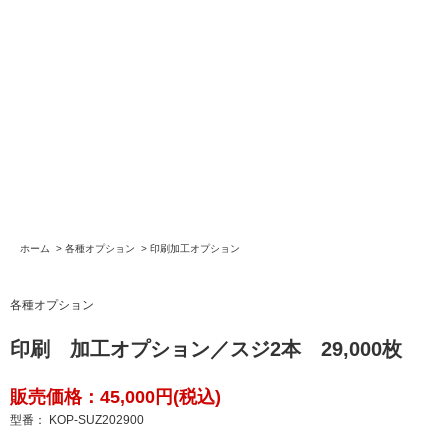
ホーム
>
各種オプション
>
印刷加工オプション
各種オプション
印刷 加工オプション／スジ2本 29,000枚
販売価格：45,000円(税込)
型番： KOP-SUZ202900