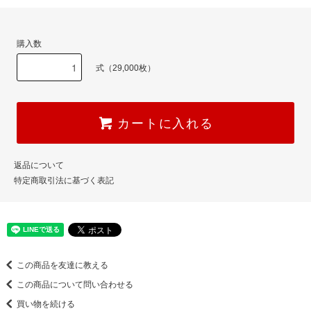
購入数
式（29,000枚）
カートに入れる
返品について
特定商取引法に基づく表記
この商品を友達に教える
この商品について問い合わせる
買い物を続ける