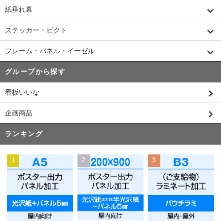
紙垂れ幕
ステッカー・ピクト
フレーム・パネル・イーゼル
グループから探す
看板いいな
企画商品
ランキング
1
2
3