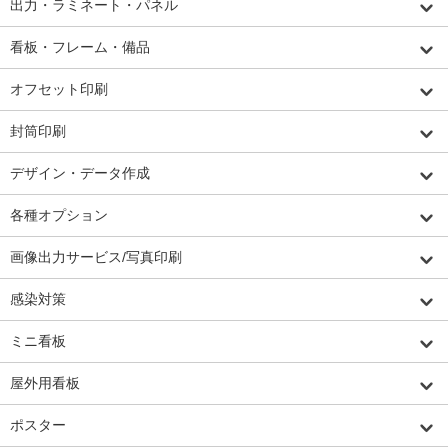
出力・ラミネート・パネル
看板・フレーム・備品
オフセット印刷
封筒印刷
デザイン・データ作成
各種オプション
画像出力サービス/写真印刷
感染対策
ミニ看板
屋外用看板
ポスター