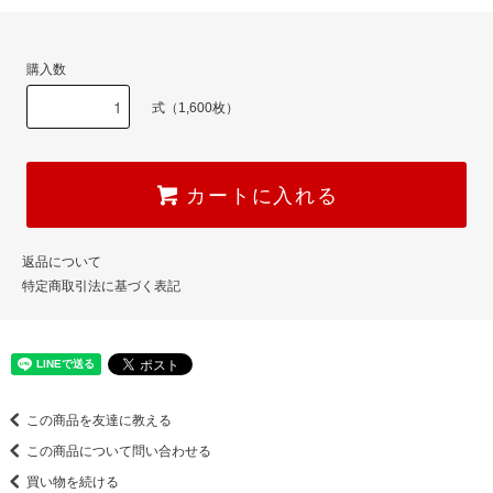
購入数
式（1,600枚）
カートに入れる
返品について
特定商取引法に基づく表記
この商品を友達に教える
この商品について問い合わせる
買い物を続ける