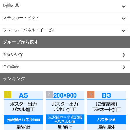
紙垂れ幕
ステッカー・ピクト
フレーム・パネル・イーゼル
グループから探す
看板いいな
企画商品
ランキング
1
2
3