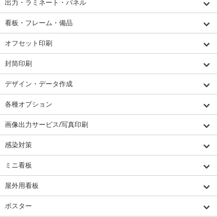
出力・ラミネート・パネル
看板・フレーム・備品
オフセット印刷
封筒印刷
デザイン・データ作成
各種オプション
画像出力サービス/写真印刷
感染対策
ミニ看板
屋外用看板
ポスター