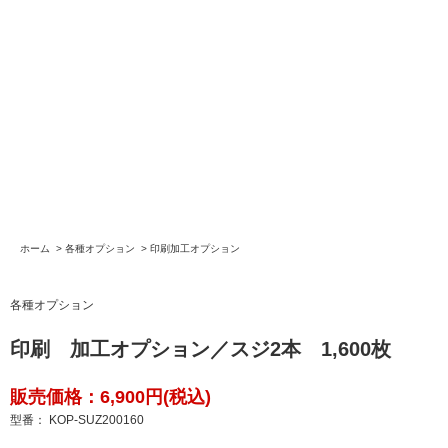
ホーム
>
各種オプション
>
印刷加工オプション
各種オプション
印刷 加工オプション／スジ2本 1,600枚
販売価格：6,900円(税込)
型番： KOP-SUZ200160