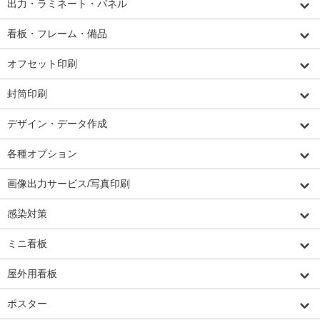
出力・ラミネート・パネル
看板・フレーム・備品
オフセット印刷
封筒印刷
デザイン・データ作成
各種オプション
画像出力サービス/写真印刷
感染対策
ミニ看板
屋外用看板
ポスター