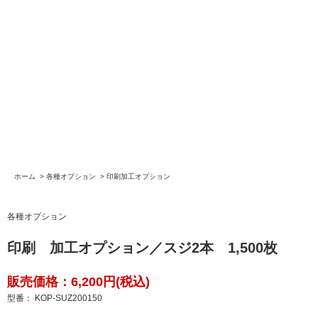
ホーム
>
各種オプション
>
印刷加工オプション
各種オプション
印刷 加工オプション／スジ2本 1,500枚
販売価格：6,200円(税込)
型番： KOP-SUZ200150