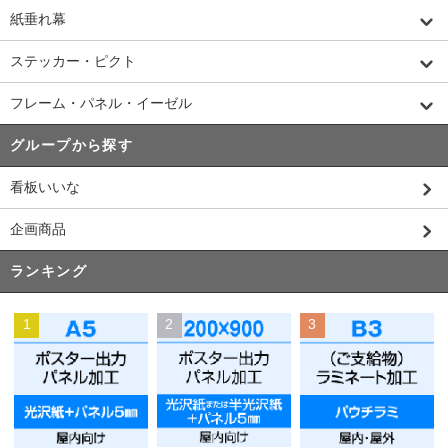
紙垂れ幕
ステッカー・ピクト
フレーム・パネル・イーゼル
グループから探す
看板いいな
企画商品
ランキング
1
2
3