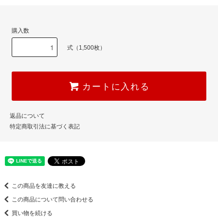
購入数
式（1,500枚）
カートに入れる
返品について
特定商取引法に基づく表記
この商品を友達に教える
この商品について問い合わせる
買い物を続ける