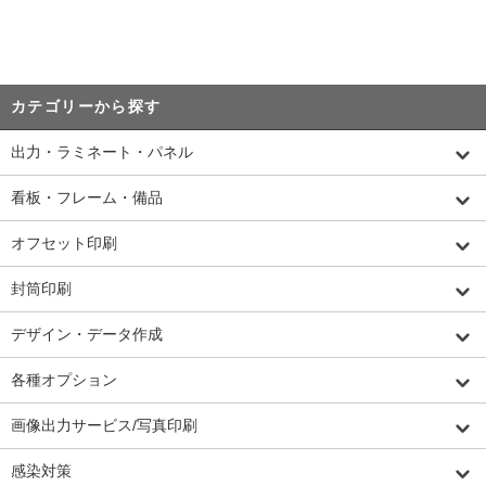
カテゴリーから探す
出力・ラミネート・パネル
看板・フレーム・備品
オフセット印刷
封筒印刷
デザイン・データ作成
各種オプション
画像出力サービス/写真印刷
感染対策