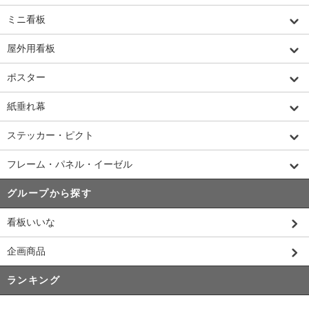
ミニ看板
屋外用看板
ポスター
紙垂れ幕
ステッカー・ピクト
フレーム・パネル・イーゼル
グループから探す
看板いいな
企画商品
ランキング