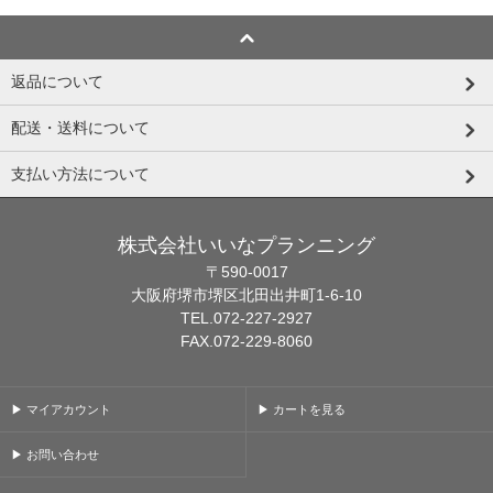
返品について
配送・送料について
支払い方法について
株式会社いいなプランニング
〒590-0017
大阪府堺市堺区北田出井町1-6-10
TEL.072-227-2927
FAX.072-229-8060
▶ マイアカウント
▶ カートを見る
▶ お問い合わせ