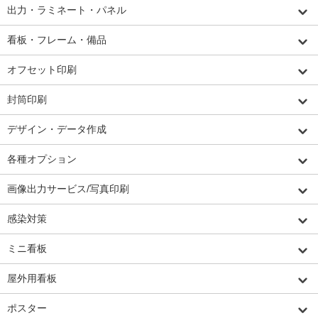
出力・ラミネート・パネル
看板・フレーム・備品
オフセット印刷
封筒印刷
デザイン・データ作成
各種オプション
画像出力サービス/写真印刷
感染対策
ミニ看板
屋外用看板
ポスター