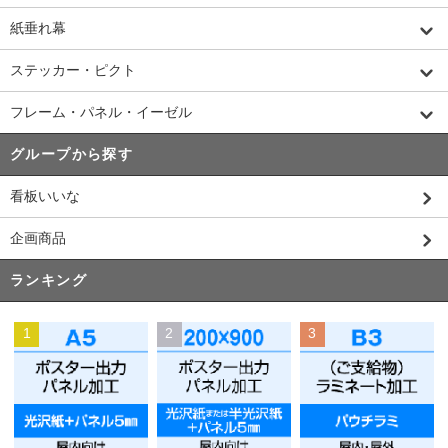
紙垂れ幕
ステッカー・ピクト
フレーム・パネル・イーゼル
グループから探す
看板いいな
企画商品
ランキング
1
2
3