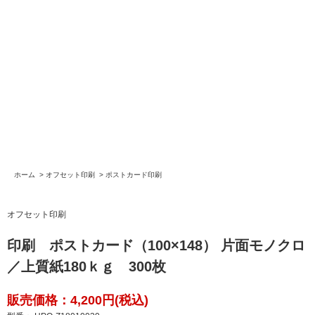
ホーム
>
オフセット印刷
>
ポストカード印刷
オフセット印刷
印刷 ポストカード（100×148） 片面モノクロ
／上質紙180ｋｇ 300枚
販売価格：4,200円(税込)