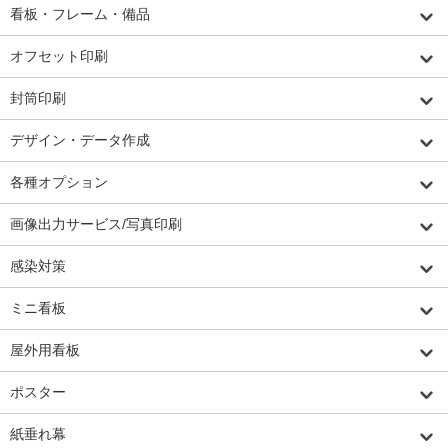
看板・フレーム・備品
オフセット印刷
封筒印刷
デザイン・データ作成
各種オプション
画像出力サービス/写真印刷
感染対策
ミニ看板
屋外用看板
ポスター
紙垂れ幕