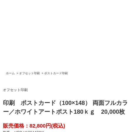
ホーム
>
オフセット印刷
>
ポストカード印刷
オフセット印刷
印刷 ポストカード（100×148） 両面フルカラ
ー／ホワイトアートポスト180ｋｇ 20,000枚
販売価格：82,800円(税込)