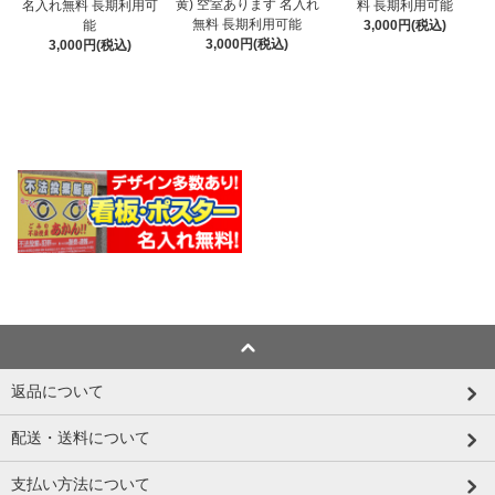
黄) 空室あります 名入れ
名入れ無料 長期利用可
料 長期利用可能
無料 長期利用可能
能
3,000円(税込)
3,000円(税込)
3,000円(税込)
返品について
配送・送料について
支払い方法について