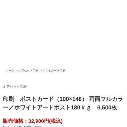
ホーム
>
オフセット印刷
>
ポストカード印刷
オフセット印刷
印刷 ポストカード（100×148） 両面フルカラ
ー／ホワイトアートポスト180ｋｇ 6,500枚
販売価格：32,900円(税込)