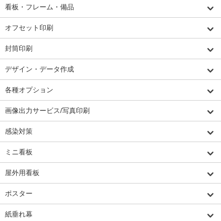
看板・フレーム・備品
オフセット印刷
封筒印刷
デザイン・データ作成
各種オプション
画像出力サービス/写真印刷
感染対策
ミニ看板
屋外用看板
ポスター
紙垂れ幕