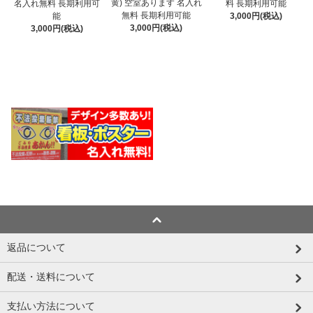
黄) 空室あります 名入れ
名入れ無料 長期利用可
料 長期利用可能
無料 長期利用可能
能
3,000円(税込)
3,000円(税込)
3,000円(税込)
返品について
配送・送料について
支払い方法について