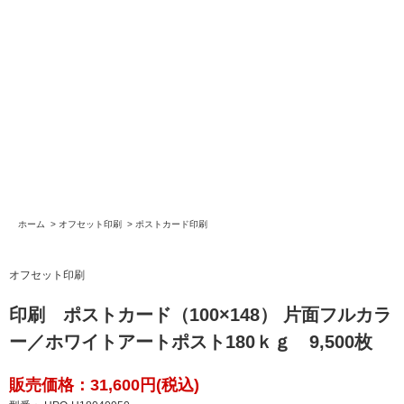
ホーム
>
オフセット印刷
>
ポストカード印刷
オフセット印刷
印刷 ポストカード（100×148） 片面フルカラ
ー／ホワイトアートポスト180ｋｇ 9,500枚
販売価格：31,600円(税込)