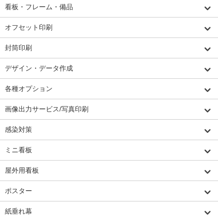
看板・フレーム・備品
オフセット印刷
封筒印刷
デザイン・データ作成
各種オプション
画像出力サービス/写真印刷
感染対策
ミニ看板
屋外用看板
ポスター
紙垂れ幕