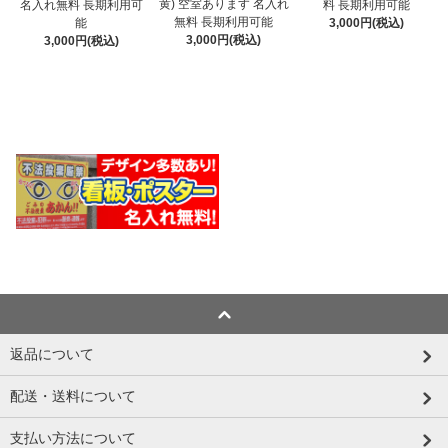
黄) 空室あります 名入れ
名入れ無料 長期利用可
料 長期利用可能
無料 長期利用可能
能
3,000円(税込)
3,000円(税込)
3,000円(税込)
返品について
配送・送料について
支払い方法について