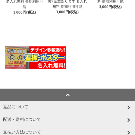
黄) 空室あります 名入れ
名入れ無料 長期利用可
料 長期利用可能
無料 長期利用可能
能
3,000円(税込)
3,000円(税込)
3,000円(税込)
返品について
配送・送料について
支払い方法について