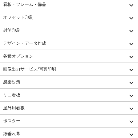
看板・フレーム・備品
オフセット印刷
封筒印刷
デザイン・データ作成
各種オプション
画像出力サービス/写真印刷
感染対策
ミニ看板
屋外用看板
ポスター
紙垂れ幕