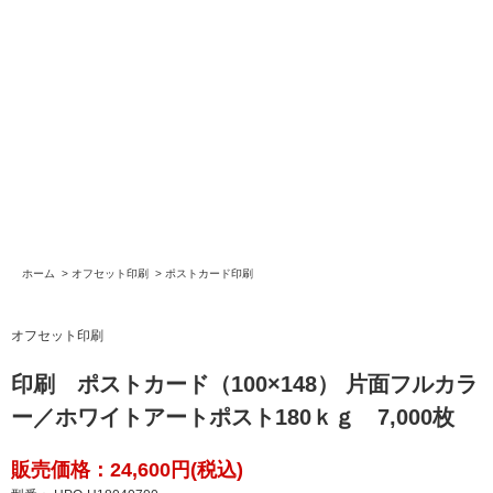
ホーム
>
オフセット印刷
>
ポストカード印刷
オフセット印刷
印刷 ポストカード（100×148） 片面フルカラ
ー／ホワイトアートポスト180ｋｇ 7,000枚
販売価格：24,600円(税込)