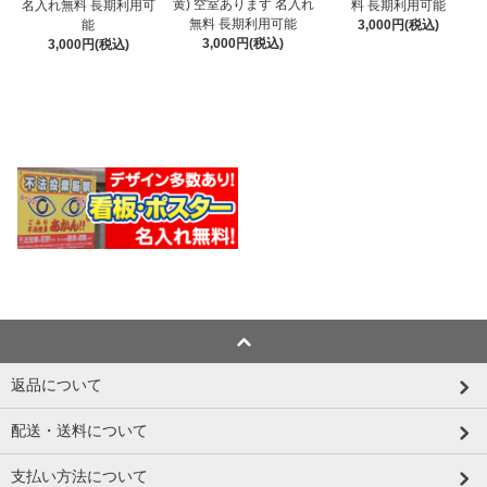
黄) 空室あります 名入れ
名入れ無料 長期利用可
料 長期利用可能
無料 長期利用可能
能
3,000円(税込)
3,000円(税込)
3,000円(税込)
返品について
配送・送料について
支払い方法について