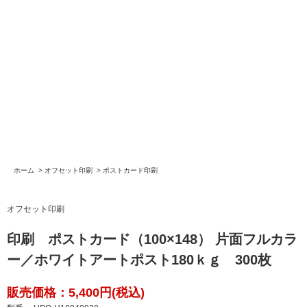
ホーム
>
オフセット印刷
>
ポストカード印刷
オフセット印刷
印刷 ポストカード（100×148） 片面フルカラ
ー／ホワイトアートポスト180ｋｇ 300枚
販売価格：5,400円(税込)