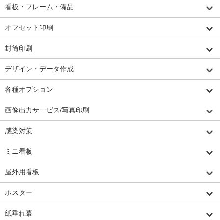
看板・フレーム・備品
オフセット印刷
封筒印刷
デザイン・データ作成
各種オプション
画像出力サービス/写真印刷
感染対策
ミニ看板
屋外用看板
ポスター
紙垂れ幕