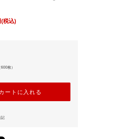
(税込)
600枚）
カートに入れる
表記