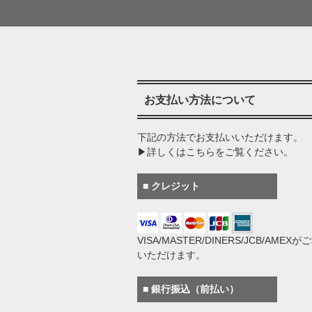
お支払い方法について
下記の方法でお支払いいただけます。
▶詳しくはこちらをご覧ください。
■ クレジット
VISA/MASTER/DINERS/JCB/AMEX
いただけます。
■ 銀行振込（前払い）