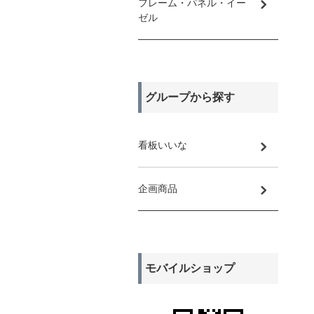
フレーム・パネル・イー
ゼル
グループから探す
看板いいな
企画商品
モバイルショップ