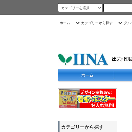
ホーム
カテゴリーから探す
グル
カテゴリーから探す