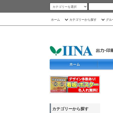
ホーム
カテゴリーから探す
グル
カテゴリーから探す