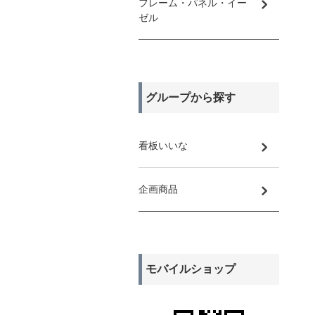
フレーム・パネル・イー
ゼル
グループから探す
看板いいな
企画商品
モバイルショップ