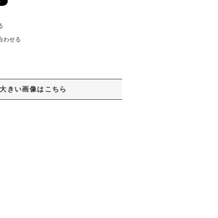
る
合わせる
大きい画像はこちら
。