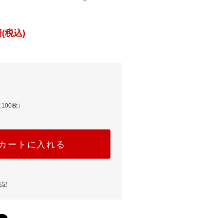
(税込)
100枚）
カートに入れる
表記