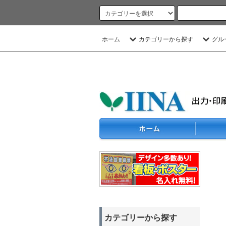
ホーム
カテゴリーから探す
グル
カテゴリーから探す