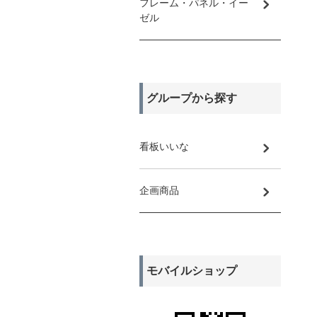
フレーム・パネル・イー
ゼル
グループから探す
看板いいな
企画商品
モバイルショップ