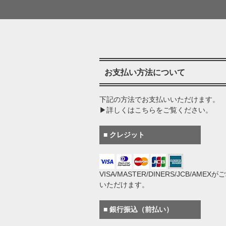
お支払い方法について
下記の方法でお支払いいただけます。
▶詳しくはこちらをご覧ください。
■ クレジット
VISA/MASTER/DINERS/JCB/AMEX
いただけます。
■ 銀行振込（前払い）