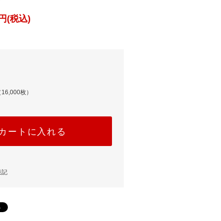
円(税込)
16,000枚）
カートに入れる
表記