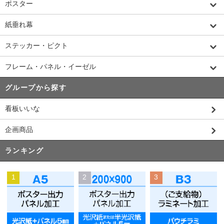
ポスター
紙垂れ幕
ステッカー・ピクト
フレーム・パネル・イーゼル
グループから探す
看板いいな
企画商品
ランキング
1
2
3