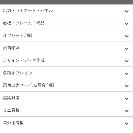
出力・ラミネート・パネル
看板・フレーム・備品
オフセット印刷
封筒印刷
デザイン・データ作成
各種オプション
画像出力サービス/写真印刷
感染対策
ミニ看板
屋外用看板