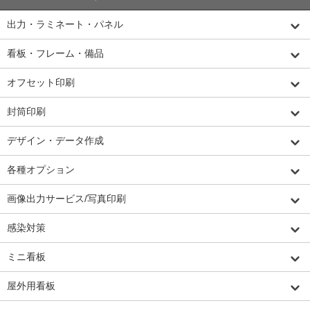
出力・ラミネート・パネル
看板・フレーム・備品
オフセット印刷
封筒印刷
デザイン・データ作成
各種オプション
画像出力サービス/写真印刷
感染対策
ミニ看板
屋外用看板