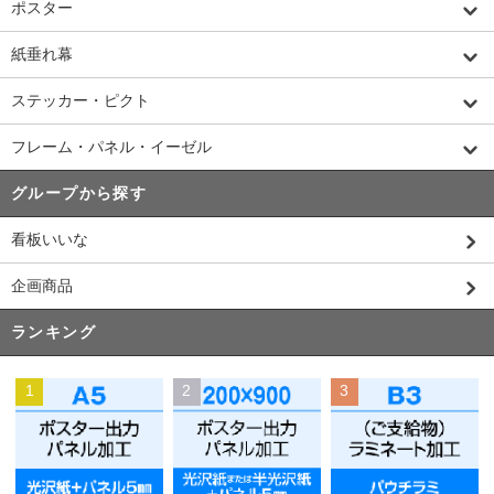
ポスター
紙垂れ幕
ステッカー・ピクト
フレーム・パネル・イーゼル
グループから探す
看板いいな
企画商品
ランキング
1
2
3