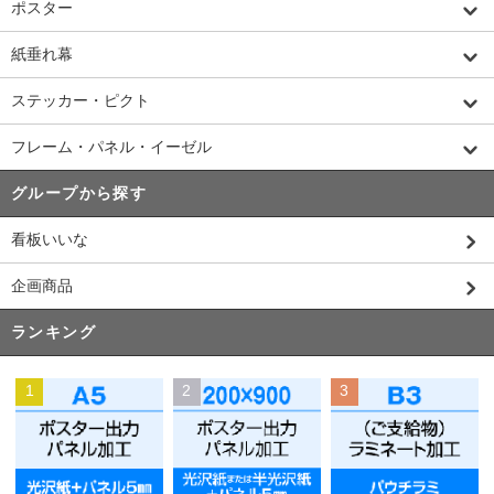
ポスター
紙垂れ幕
ステッカー・ピクト
フレーム・パネル・イーゼル
グループから探す
看板いいな
企画商品
ランキング
1
2
3