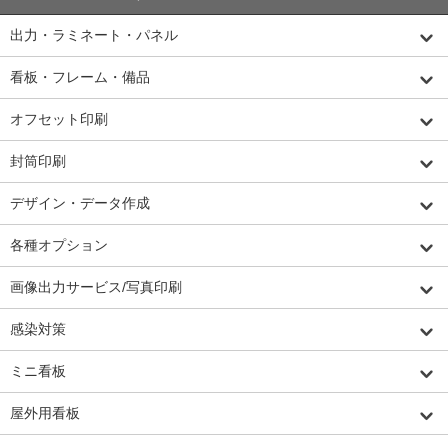
出力・ラミネート・パネル
看板・フレーム・備品
オフセット印刷
封筒印刷
デザイン・データ作成
各種オプション
画像出力サービス/写真印刷
感染対策
ミニ看板
屋外用看板