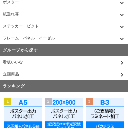
ポスター
紙垂れ幕
ステッカー・ピクト
フレーム・パネル・イーゼル
グループから探す
看板いいな
企画商品
ランキング
1
2
3