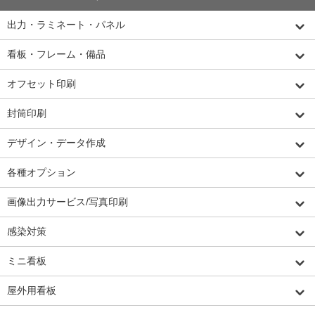
出力・ラミネート・パネル
看板・フレーム・備品
オフセット印刷
封筒印刷
デザイン・データ作成
各種オプション
画像出力サービス/写真印刷
感染対策
ミニ看板
屋外用看板