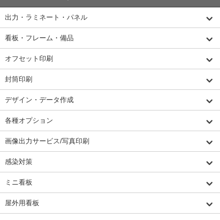
出力・ラミネート・パネル
看板・フレーム・備品
オフセット印刷
封筒印刷
デザイン・データ作成
各種オプション
画像出力サービス/写真印刷
感染対策
ミニ看板
屋外用看板