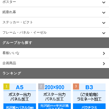
ポスター
紙垂れ幕
ステッカー・ピクト
フレーム・パネル・イーゼル
グループから探す
看板いいな
企画商品
ランキング
1
2
3