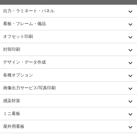
出力・ラミネート・パネル
看板・フレーム・備品
オフセット印刷
封筒印刷
デザイン・データ作成
各種オプション
画像出力サービス/写真印刷
感染対策
ミニ看板
屋外用看板