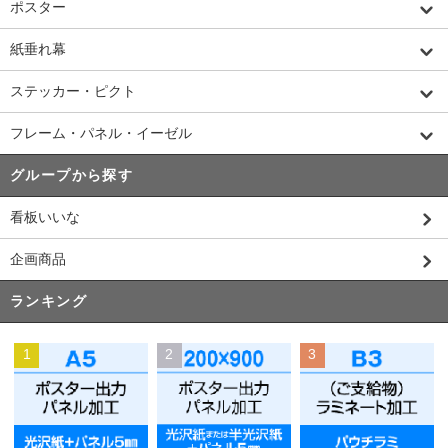
ポスター
紙垂れ幕
ステッカー・ピクト
フレーム・パネル・イーゼル
グループから探す
看板いいな
企画商品
ランキング
1
2
3