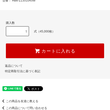
型番： HB6-Z1351045W
購入数
式（45,000枚）
カートに入れる
返品について
特定商取引法に基づく表記
この商品を友達に教える
この商品について問い合わせる