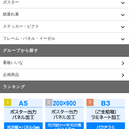
ポスター
紙垂れ幕
ステッカー・ピクト
フレーム・パネル・イーゼル
グループから探す
看板いいな
企画商品
ランキング
1
2
3