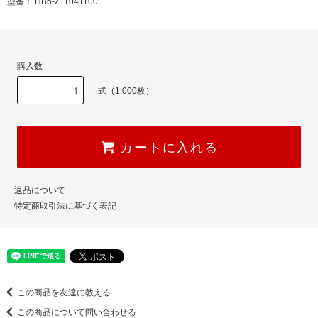
型番： HB6-Z11041100
購入数
式（1,000枚）
カートに入れる
返品について
特定商取引法に基づく表記
この商品を友達に教える
この商品について問い合わせる