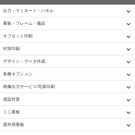
出力・ラミネート・パネル
看板・フレーム・備品
オフセット印刷
封筒印刷
デザイン・データ作成
各種オプション
画像出力サービス/写真印刷
感染対策
ミニ看板
屋外用看板