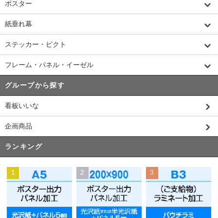
ポスター
紙垂れ幕
ステッカー・ピクト
フレーム・パネル・イーゼル
グループから探す
看板いいな
企画商品
ランキング
1
2
3