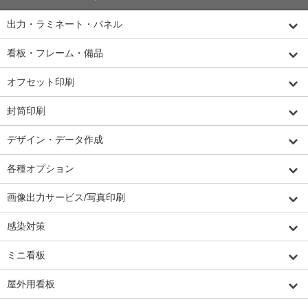
出力・ラミネート・パネル
看板・フレーム・備品
オフセット印刷
封筒印刷
デザイン・データ作成
各種オプション
画像出力サービス/写真印刷
感染対策
ミニ看板
屋外用看板