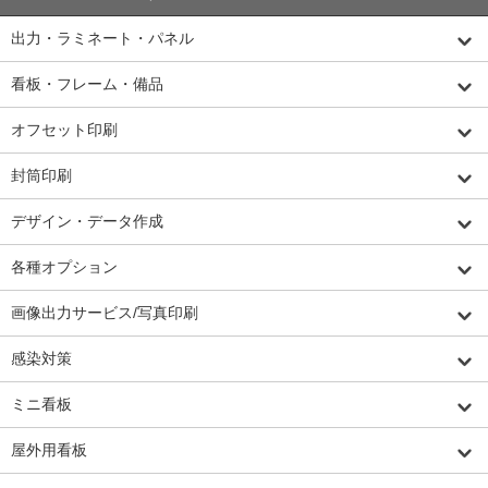
出力・ラミネート・パネル
看板・フレーム・備品
オフセット印刷
封筒印刷
デザイン・データ作成
各種オプション
画像出力サービス/写真印刷
感染対策
ミニ看板
屋外用看板