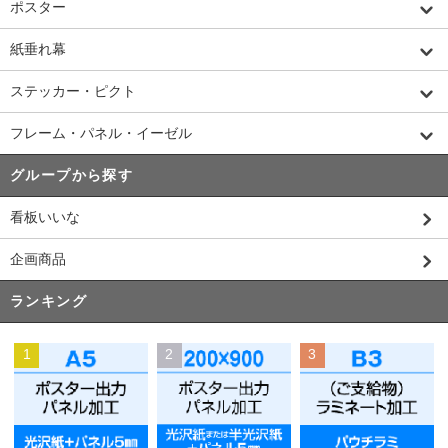
ポスター
紙垂れ幕
ステッカー・ピクト
フレーム・パネル・イーゼル
グループから探す
看板いいな
企画商品
ランキング
1
2
3