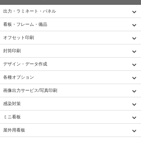
出力・ラミネート・パネル
看板・フレーム・備品
オフセット印刷
封筒印刷
デザイン・データ作成
各種オプション
画像出力サービス/写真印刷
感染対策
ミニ看板
屋外用看板