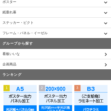
ポスター
紙垂れ幕
ステッカー・ピクト
フレーム・パネル・イーゼル
グループから探す
看板いいな
企画商品
ランキング
1
2
3