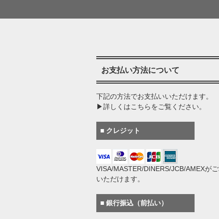
お支払い方法について
下記の方法でお支払いいただけます。
▶詳しくはこちらをご覧ください。
■ クレジット
VISA/MASTER/DINERS/JCB/AMEX
いただけます。
■ 銀行振込（前払い）