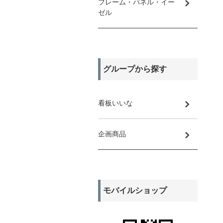
フレーム・パネル・イー
ゼル
グループから探す
看板いいな
企画商品
モバイルショップ