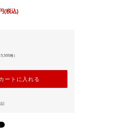
円(税込)
5,500枚）
カートに入れる
表記