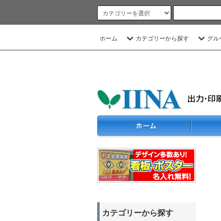
ホーム
カテゴリーから探す
グル
カテゴリーから探す