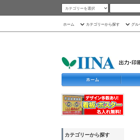
ホーム
カテゴリーから探す
グル
カテゴリーから探す