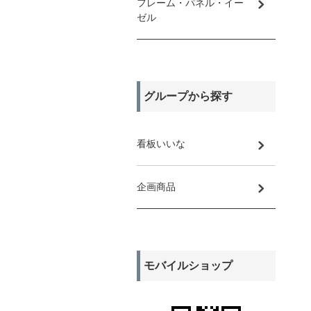
フレーム・パネル・イー
ゼル
グループから探す
看板いいな
企画商品
モバイルショップ