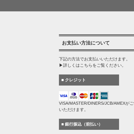
お支払い方法について
下記の方法でお支払いいただけます。
▶詳しくはこちらをご覧ください。
■ クレジット
VISA/MASTER/DINERS/JCB/AMEX
いただけます。
■ 銀行振込（前払い）