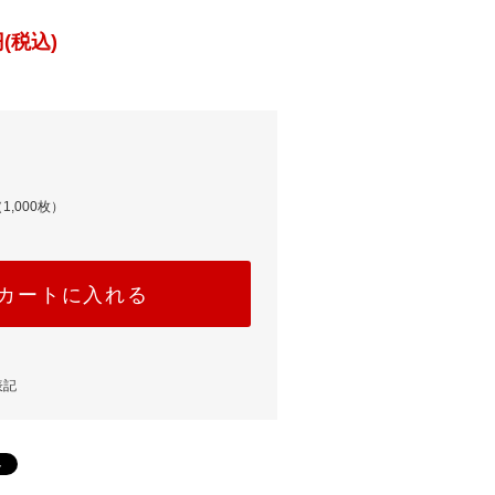
(税込)
1,000枚）
カートに入れる
表記