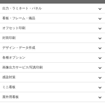
出力・ラミネート・パネル
看板・フレーム・備品
オフセット印刷
封筒印刷
デザイン・データ作成
各種オプション
画像出力サービス/写真印刷
感染対策
ミニ看板
屋外用看板