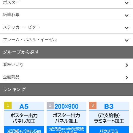
ポスター
紙垂れ幕
ステッカー・ピクト
フレーム・パネル・イーゼル
グループから探す
看板いいな
企画商品
ランキング
1
2
3