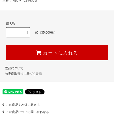
型番： HB6-MT134435W
購入数
式（35,000枚）
カートに入れる
返品について
特定商取引法に基づく表記
この商品を友達に教える
この商品について問い合わせる