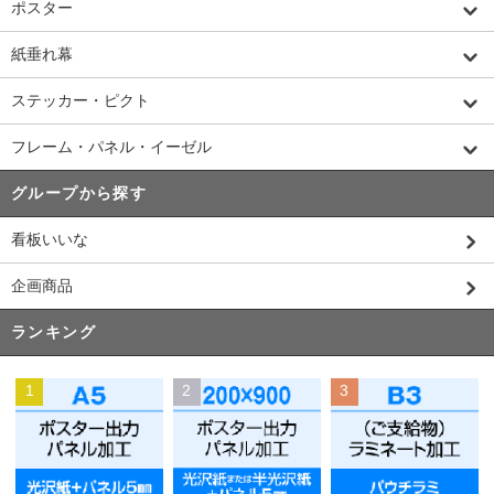
ポスター
紙垂れ幕
ステッカー・ピクト
フレーム・パネル・イーゼル
グループから探す
看板いいな
企画商品
ランキング
1
2
3