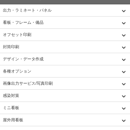
出力・ラミネート・パネル
看板・フレーム・備品
オフセット印刷
封筒印刷
デザイン・データ作成
各種オプション
画像出力サービス/写真印刷
感染対策
ミニ看板
屋外用看板