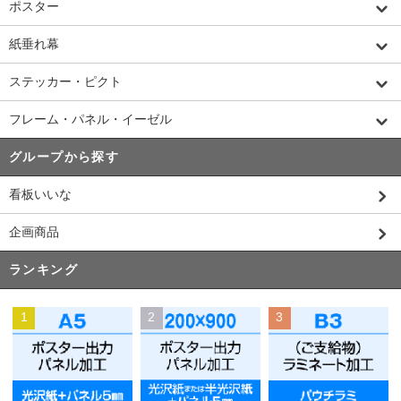
ポスター
紙垂れ幕
ステッカー・ピクト
フレーム・パネル・イーゼル
グループから探す
看板いいな
企画商品
ランキング
1
2
3