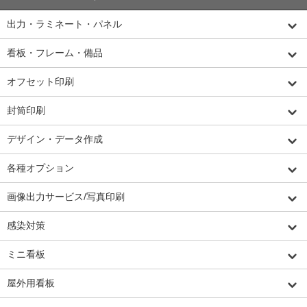
出力・ラミネート・パネル
看板・フレーム・備品
オフセット印刷
封筒印刷
デザイン・データ作成
各種オプション
画像出力サービス/写真印刷
感染対策
ミニ看板
屋外用看板