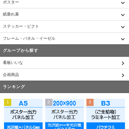
ポスター
紙垂れ幕
ステッカー・ピクト
フレーム・パネル・イーゼル
グループから探す
看板いいな
企画商品
ランキング
1
2
3