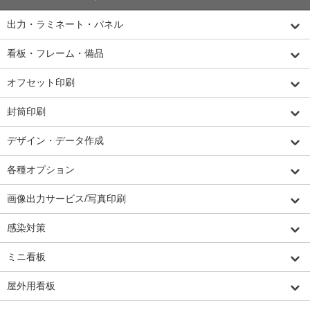
出力・ラミネート・パネル
看板・フレーム・備品
オフセット印刷
封筒印刷
デザイン・データ作成
各種オプション
画像出力サービス/写真印刷
感染対策
ミニ看板
屋外用看板