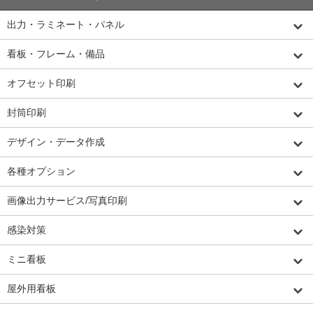
出力・ラミネート・パネル
看板・フレーム・備品
オフセット印刷
封筒印刷
デザイン・データ作成
各種オプション
画像出力サービス/写真印刷
感染対策
ミニ看板
屋外用看板