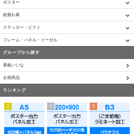
ポスター
紙垂れ幕
ステッカー・ピクト
フレーム・パネル・イーゼル
グループから探す
看板いいな
企画商品
ランキング
1
2
3