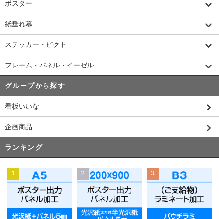
ポスター
紙垂れ幕
ステッカー・ピクト
フレーム・パネル・イーゼル
グループから探す
看板いいな
企画商品
ランキング
1
2
3