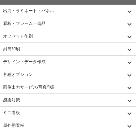
出力・ラミネート・パネル
看板・フレーム・備品
オフセット印刷
封筒印刷
デザイン・データ作成
各種オプション
画像出力サービス/写真印刷
感染対策
ミニ看板
屋外用看板