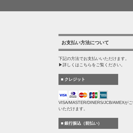
お支払い方法について
下記の方法でお支払いいただけます。
▶詳しくはこちらをご覧ください。
■ クレジット
VISA/MASTER/DINERS/JCB/AMEX
いただけます。
■ 銀行振込（前払い）