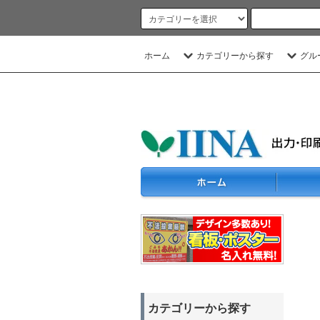
ホーム
カテゴリーから探す
グル
カテゴリーから探す