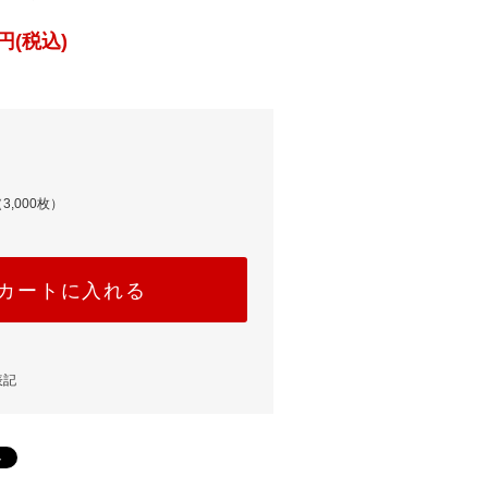
円(税込)
3,000枚）
カートに入れる
表記