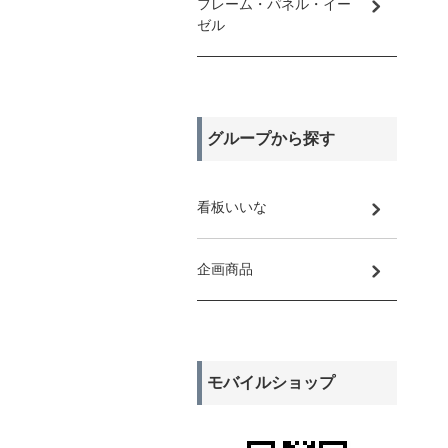
フレーム・パネル・イー
ゼル
グループから探す
看板いいな
企画商品
モバイルショップ