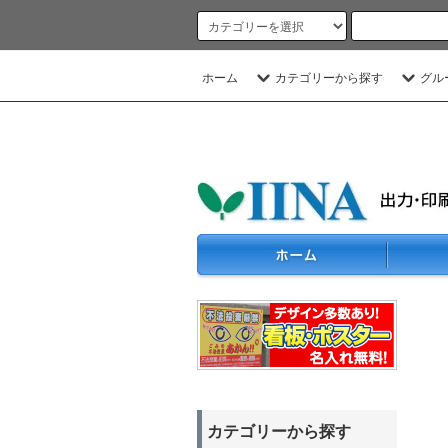
ホーム
カテゴリーから探す
グル
カテゴリーから探す