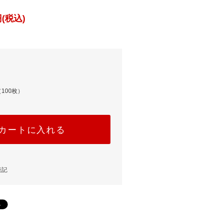
(税込)
100枚）
カートに入れる
表記