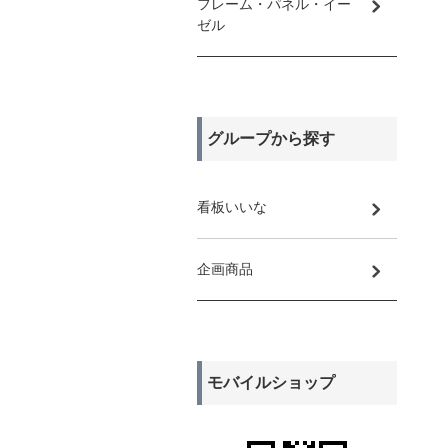
フレーム・パネル・イー
ゼル
グループから探す
看板いいな
企画商品
モバイルショップ