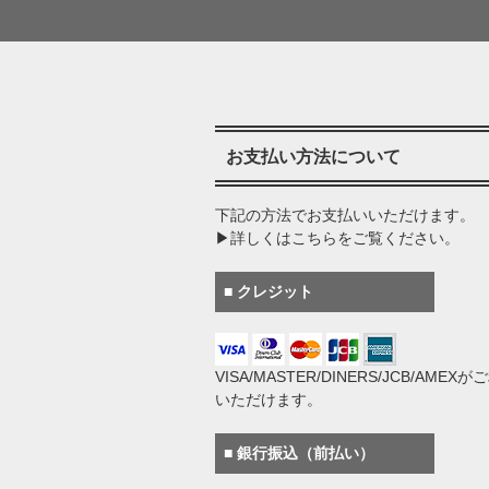
お支払い方法について
下記の方法でお支払いいただけます。
▶詳しくはこちらをご覧ください。
■ クレジット
VISA/MASTER/DINERS/JCB/AMEX
いただけます。
■ 銀行振込（前払い）