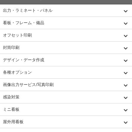
出力・ラミネート・パネル
看板・フレーム・備品
オフセット印刷
封筒印刷
デザイン・データ作成
各種オプション
画像出力サービス/写真印刷
感染対策
ミニ看板
屋外用看板