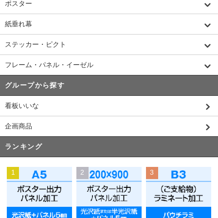
ポスター
紙垂れ幕
ステッカー・ピクト
フレーム・パネル・イーゼル
グループから探す
看板いいな
企画商品
ランキング
1
2
3