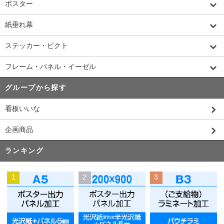
ポスター
紙垂れ幕
ステッカー・ピクト
フレーム・パネル・イーゼル
グループから探す
看板いいな
企画商品
ランキング
1
2
3