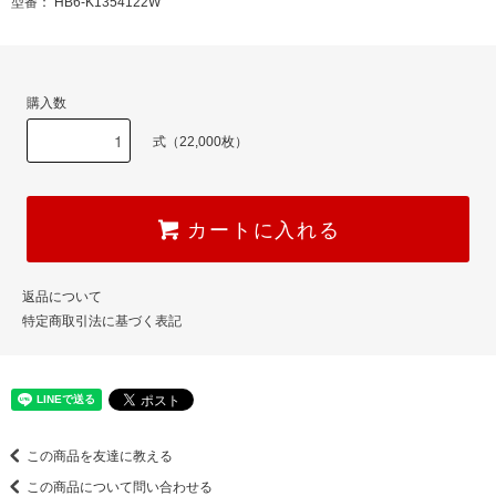
型番： HB6-K1354122W
購入数
式（22,000枚）
カートに入れる
返品について
特定商取引法に基づく表記
この商品を友達に教える
この商品について問い合わせる