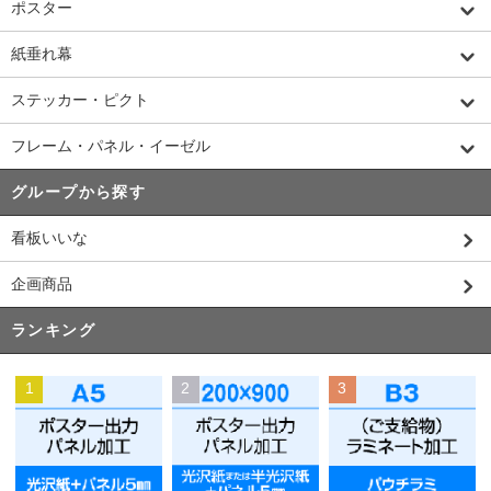
ポスター
紙垂れ幕
ステッカー・ピクト
フレーム・パネル・イーゼル
グループから探す
看板いいな
企画商品
ランキング
1
2
3