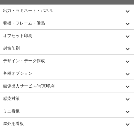
出力・ラミネート・パネル
看板・フレーム・備品
オフセット印刷
封筒印刷
デザイン・データ作成
各種オプション
画像出力サービス/写真印刷
感染対策
ミニ看板
屋外用看板