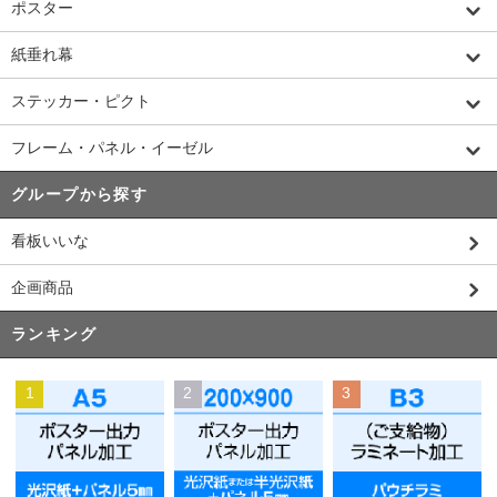
ポスター
紙垂れ幕
ステッカー・ピクト
フレーム・パネル・イーゼル
グループから探す
看板いいな
企画商品
ランキング
1
2
3