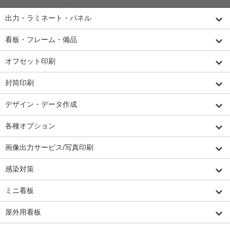
出力・ラミネート・パネル
看板・フレーム・備品
オフセット印刷
封筒印刷
デザイン・データ作成
各種オプション
画像出力サービス/写真印刷
感染対策
ミニ看板
屋外用看板