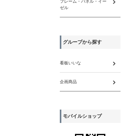
フレーム・パネル・イー
ゼル
グループから探す
看板いいな
企画商品
モバイルショップ