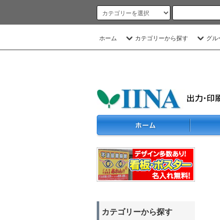
ホーム
カテゴリーから探す
グル
カテゴリーから探す