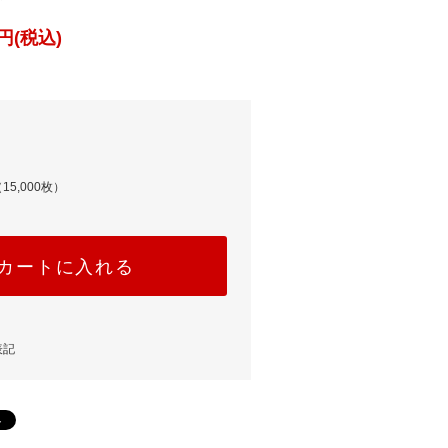
円(税込)
15,000枚）
カートに入れる
表記