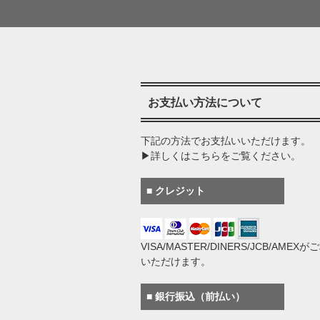
お支払い方法について
下記の方法でお支払いいただけます。
▶詳しくはこちらをご覧ください。
■ クレジット
VISA/MASTER/DINERS/JCB/AMEX
いただけます。
■ 銀行振込（前払い）