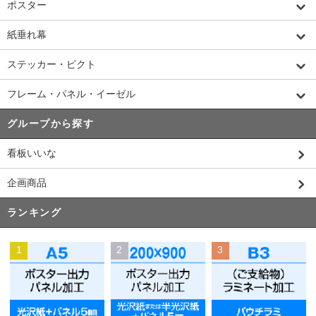
ポスター
紙垂れ幕
ステッカー・ピクト
フレーム・パネル・イーゼル
グループから探す
看板いいな
企画商品
ランキング
1
2
3