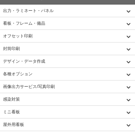
出力・ラミネート・パネル
看板・フレーム・備品
オフセット印刷
封筒印刷
デザイン・データ作成
各種オプション
画像出力サービス/写真印刷
感染対策
ミニ看板
屋外用看板