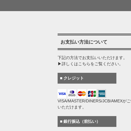
お支払い方法について
下記の方法でお支払いいただけます。
▶詳しくはこちらをご覧ください。
■ クレジット
VISA/MASTER/DINERS/JCB/AMEX
いただけます。
■ 銀行振込（前払い）