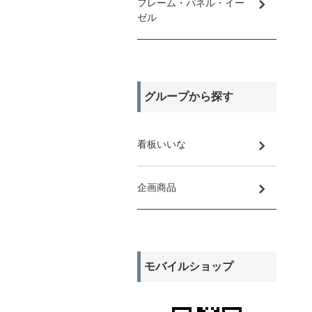
フレーム・パネル・イー
ゼル
グループから探す
看板いいな
企画商品
モバイルショップ