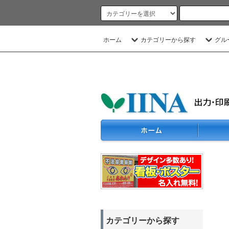
ホーム
カテゴリーから探す
グル
カテゴリーから探す