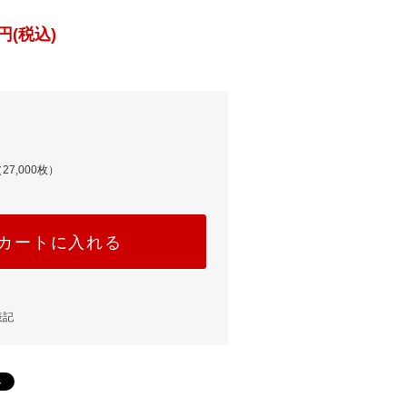
円(税込)
27,000枚）
カートに入れる
表記