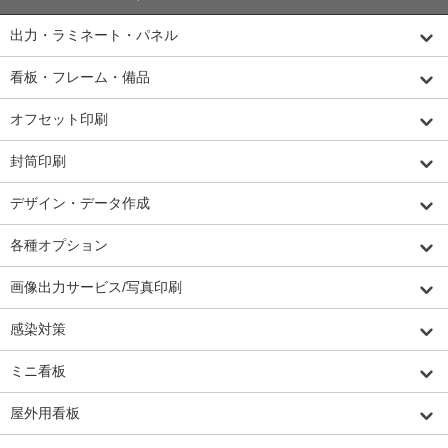
出力・ラミネート・パネル
看板・フレーム・備品
オフセット印刷
封筒印刷
デザイン・データ作成
各種オプション
画像出力サービス/写真印刷
感染対策
ミニ看板
屋外用看板