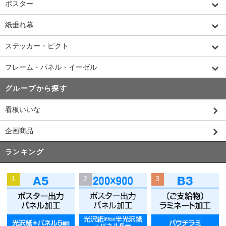
ポスター
紙垂れ幕
ステッカー・ピクト
フレーム・パネル・イーゼル
グループから探す
看板いいな
企画商品
ランキング
1
2
3