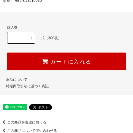
型番： HB6-K13510030
購入数
式（300枚）
カートに入れる
返品について
特定商取引法に基づく表記
この商品を友達に教える
この商品について問い合わせる