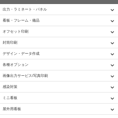
出力・ラミネート・パネル
看板・フレーム・備品
オフセット印刷
封筒印刷
デザイン・データ作成
各種オプション
画像出力サービス/写真印刷
感染対策
ミニ看板
屋外用看板