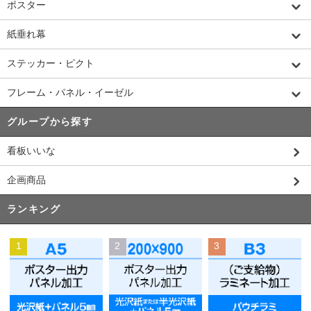
ポスター
紙垂れ幕
ステッカー・ピクト
フレーム・パネル・イーゼル
グループから探す
看板いいな
企画商品
ランキング
1
2
3