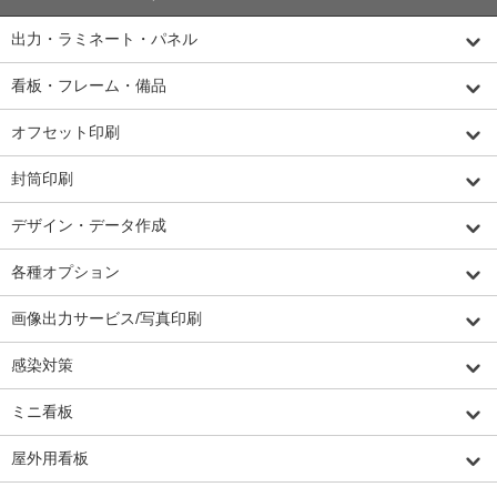
出力・ラミネート・パネル
看板・フレーム・備品
オフセット印刷
封筒印刷
デザイン・データ作成
各種オプション
画像出力サービス/写真印刷
感染対策
ミニ看板
屋外用看板