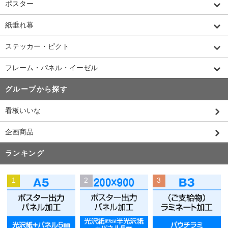
ポスター
紙垂れ幕
ステッカー・ピクト
フレーム・パネル・イーゼル
グループから探す
看板いいな
企画商品
ランキング
1
2
3