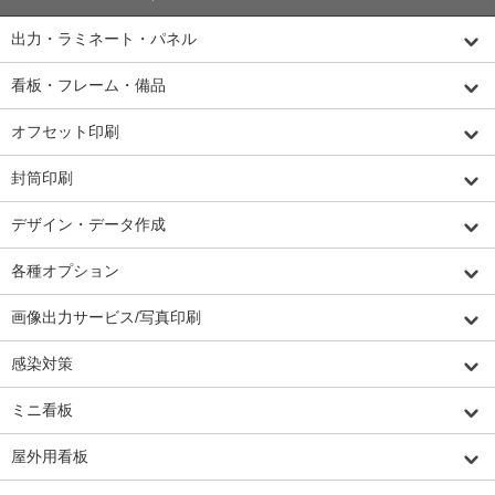
出力・ラミネート・パネル
看板・フレーム・備品
オフセット印刷
封筒印刷
デザイン・データ作成
各種オプション
画像出力サービス/写真印刷
感染対策
ミニ看板
屋外用看板