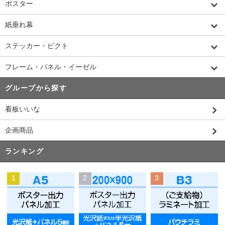
ポスター
紙垂れ幕
ステッカー・ピクト
フレーム・パネル・イーゼル
グループから探す
看板いいな
企画商品
ランキング
1
2
3