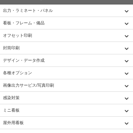
出力・ラミネート・パネル
看板・フレーム・備品
オフセット印刷
封筒印刷
デザイン・データ作成
各種オプション
画像出力サービス/写真印刷
感染対策
ミニ看板
屋外用看板