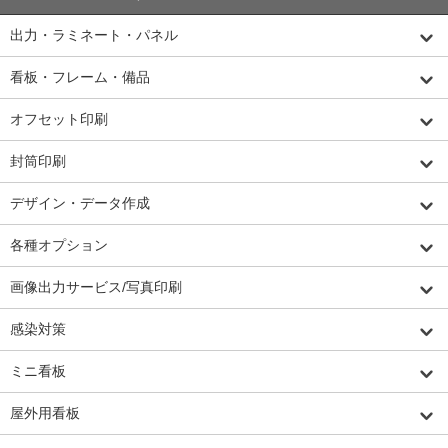
出力・ラミネート・パネル
看板・フレーム・備品
オフセット印刷
封筒印刷
デザイン・データ作成
各種オプション
画像出力サービス/写真印刷
感染対策
ミニ看板
屋外用看板