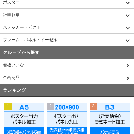
ポスター
紙垂れ幕
ステッカー・ピクト
フレーム・パネル・イーゼル
グループから探す
看板いいな
企画商品
ランキング
1
2
3