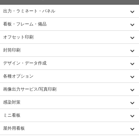
出力・ラミネート・パネル
看板・フレーム・備品
オフセット印刷
封筒印刷
デザイン・データ作成
各種オプション
画像出力サービス/写真印刷
感染対策
ミニ看板
屋外用看板