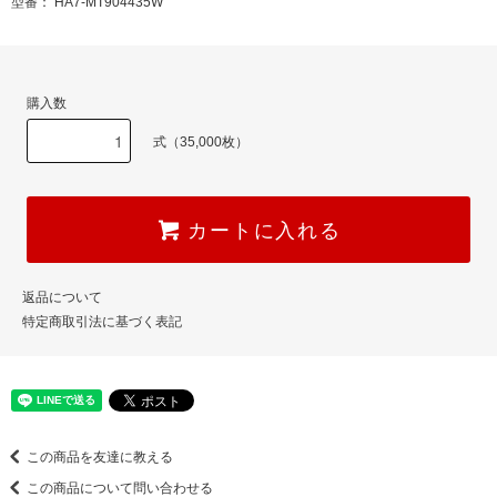
型番： HA7-MT904435W
購入数
式（35,000枚）
カートに入れる
返品について
特定商取引法に基づく表記
この商品を友達に教える
この商品について問い合わせる