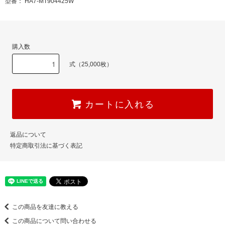
型番： HA7-MT904425W
購入数
式（25,000枚）
カートに入れる
返品について
特定商取引法に基づく表記
この商品を友達に教える
この商品について問い合わせる