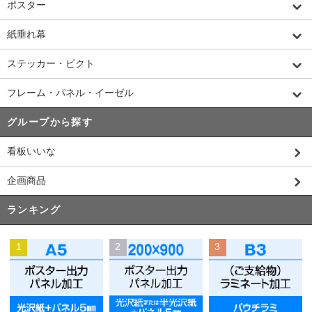
ポスター
紙垂れ幕
ステッカー・ピクト
フレーム・パネル・イーゼル
グループから探す
看板いいな
企画商品
ランキング
1
2
3