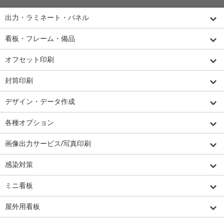
出力・ラミネート・パネル
看板・フレーム・備品
オフセット印刷
封筒印刷
デザイン・データ作成
各種オプション
画像出力サービス/写真印刷
感染対策
ミニ看板
屋外用看板