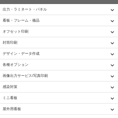
出力・ラミネート・パネル
看板・フレーム・備品
オフセット印刷
封筒印刷
デザイン・データ作成
各種オプション
画像出力サービス/写真印刷
感染対策
ミニ看板
屋外用看板