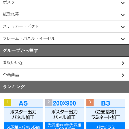
ポスター
紙垂れ幕
ステッカー・ピクト
フレーム・パネル・イーゼル
グループから探す
看板いいな
企画商品
ランキング
1
2
3