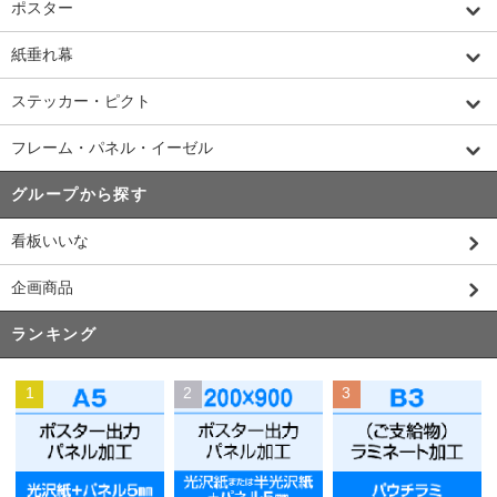
ポスター
紙垂れ幕
ステッカー・ピクト
フレーム・パネル・イーゼル
グループから探す
看板いいな
企画商品
ランキング
1
2
3