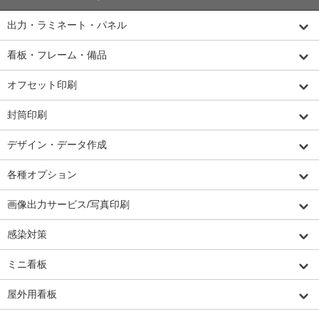
出力・ラミネート・パネル
看板・フレーム・備品
オフセット印刷
封筒印刷
デザイン・データ作成
各種オプション
画像出力サービス/写真印刷
感染対策
ミニ看板
屋外用看板